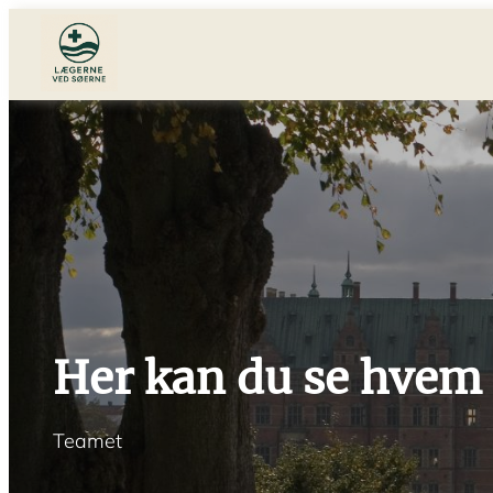
Her kan du se hvem 
Teamet