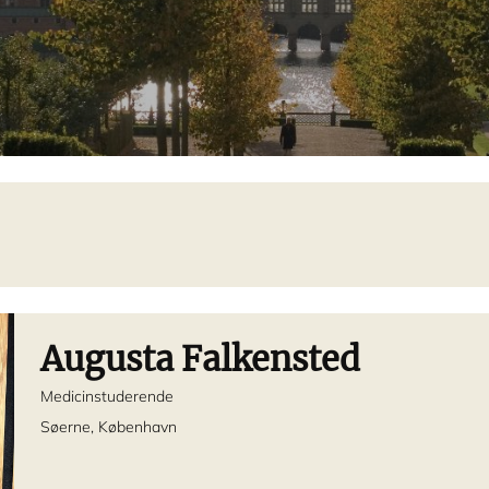
Augusta Falkensted
Medicinstuderende
Søerne, København