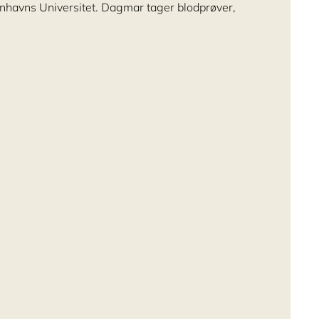
havns Universitet. Dagmar tager blodprøver,