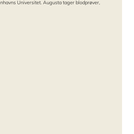
havns Universitet. Augusta tager blodprøver,