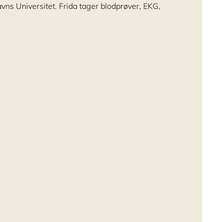
ns Universitet. Frida tager blodprøver, EKG,