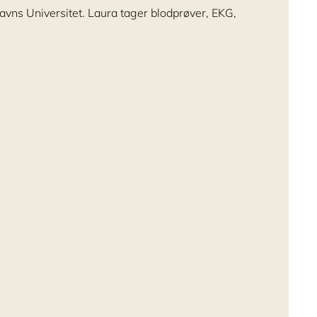
vns Universitet. Laura tager blodprøver, EKG,