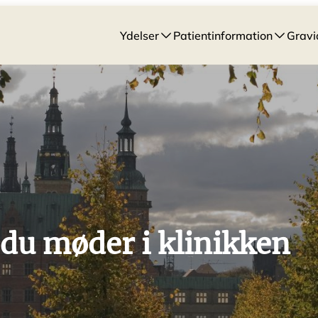
Ydelser
Patientinformation
Gravi
du møder i klinikken