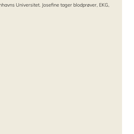
havns Universitet. Josefine tager blodprøver, EKG,