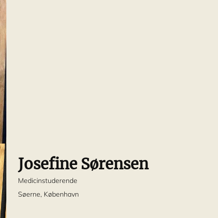
Josefine Sørensen
Medicinstuderende
Søerne, København