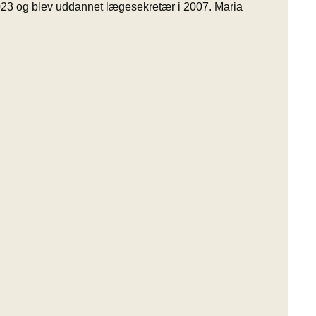
023 og blev uddannet lægesekretær i 2007. Maria