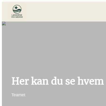
Her kan du se hvem 
Teamet