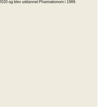
 2020 og blev uddannet Pharmakonom i 1989.