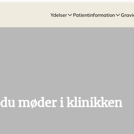
Ydelser
Patientinformation
Gravi
du møder i klinikken