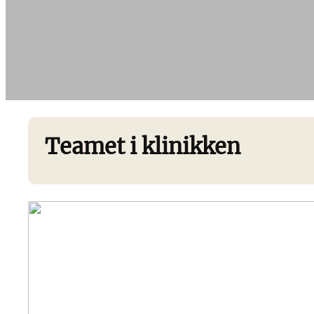
Teamet i klinikken