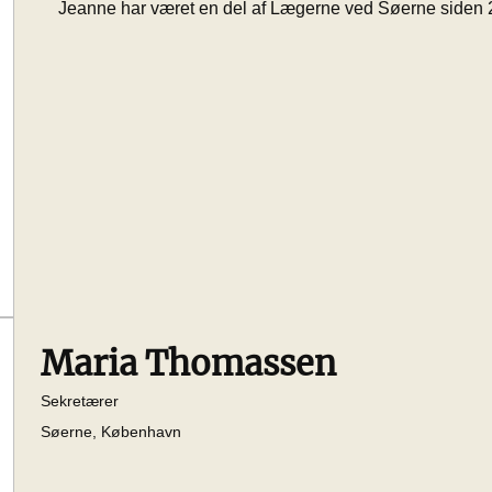
Jeanne har været en del af Lægerne ved Søerne siden
Maria Thomassen
Sekretærer
Søerne, København