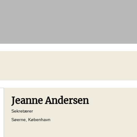
Jeanne Andersen
Sekretærer
Søerne, København