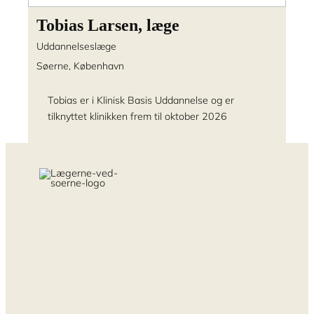
Tobias Larsen, læge
Uddannelseslæge
Søerne, København
Tobias er i Klinisk Basis Uddannelse og er
tilknyttet klinikken frem til oktober 2026