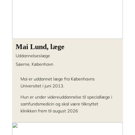
Mai Lund, læge
Uddannelseslæge
Søerne, København
Mai er uddannet læge fra Københavns
Universitet i juni 2013.
Hun er under videreuddannelse til speciallæge i
samfundsmedicin og skal være tilknyttet
klinikken frem til august 2026