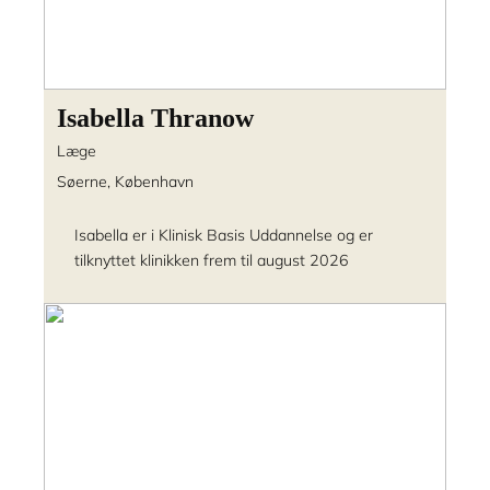
Isabella Thranow
Læge
Søerne, København
Isabella er i Klinisk Basis Uddannelse og er
tilknyttet klinikken frem til august 2026