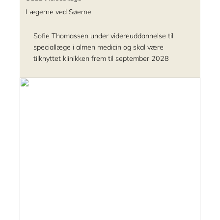
Lægerne ved Søerne
Sofie Thomassen under videreuddannelse til
speciallæge i almen medicin og skal være
tilknyttet klinikken frem til september 2028