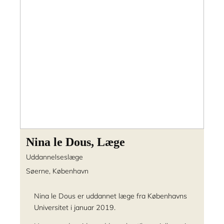
Nina le Dous, Læge
Uddannelseslæge
Søerne, København
Nina le Dous er uddannet læge fra Københavns
Universitet i januar 2019.