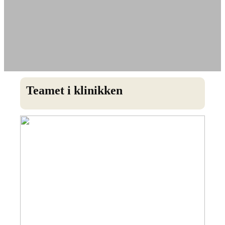
Teamet i klinikken