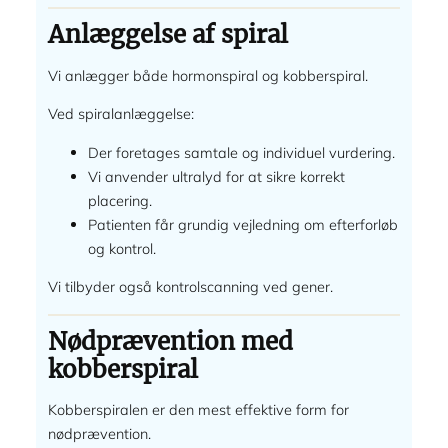
Anlæggelse af spiral
Vi anlægger både hormonspiral og kobberspiral.
Ved spiralanlæggelse:
Der foretages samtale og individuel vurdering.
Vi anvender ultralyd for at sikre korrekt
placering.
Patienten får grundig vejledning om efterforløb
og kontrol.
Vi tilbyder også kontrolscanning ved gener.
Nødprævention med
kobberspiral
Kobberspiralen er den mest effektive form for
nødprævention.