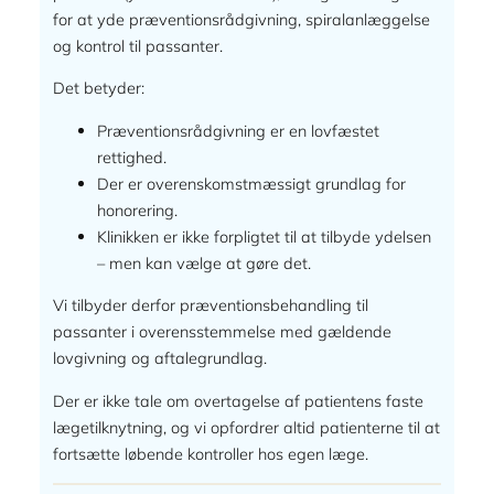
for at yde præventionsrådgivning, spiralanlæggelse
og kontrol til passanter.
Det betyder:
Præventionsrådgivning er en lovfæstet
rettighed.
Der er overenskomstmæssigt grundlag for
honorering.
Klinikken er ikke forpligtet til at tilbyde ydelsen
– men kan vælge at gøre det.
Vi tilbyder derfor præventionsbehandling til
passanter i overensstemmelse med gældende
lovgivning og aftalegrundlag.
Der er ikke tale om overtagelse af patientens faste
lægetilknytning, og vi opfordrer altid patienterne til at
fortsætte løbende kontroller hos egen læge.