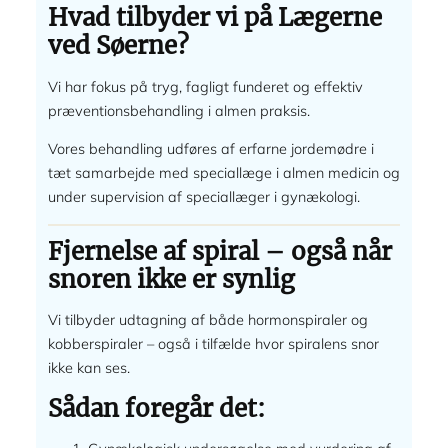
Hvad tilbyder vi på Lægerne
ved Søerne?
Vi har fokus på tryg, fagligt funderet og effektiv
præventionsbehandling i almen praksis.
Vores behandling udføres af erfarne jordemødre i
tæt samarbejde med speciallæge i almen medicin og
under supervision af speciallæger i gynækologi.
Fjernelse af spiral – også når
snoren ikke er synlig
Vi tilbyder udtagning af både hormonspiraler og
kobberspiraler – også i tilfælde hvor spiralens snor
ikke kan ses.
Sådan foregår det: