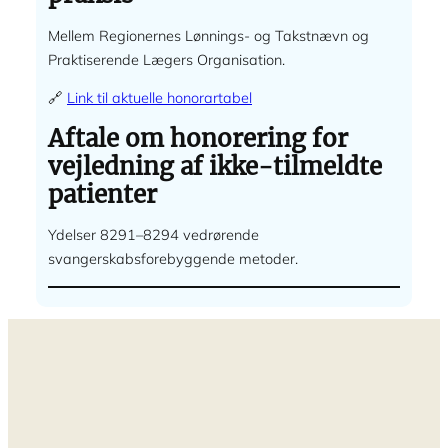
Mellem Regionernes Lønnings- og Takstnævn og
Praktiserende Lægers Organisation.
🔗
Link til aktuelle honorartabel
Aftale om honorering for
vejledning af ikke-tilmeldte
patienter
Ydelser 8291–8294 vedrørende
svangerskabsforebyggende metoder.