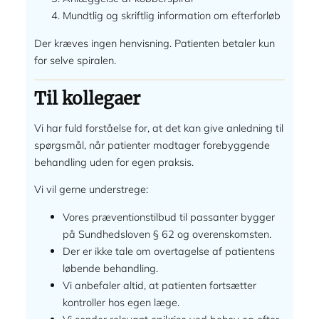
Mundtlig og skriftlig information om efterforløb
Der kræves ingen henvisning. Patienten betaler kun
for selve spiralen.
Til kollegaer
Vi har fuld forståelse for, at det kan give anledning til
spørgsmål, når patienter modtager forebyggende
behandling uden for egen praksis.
Vi vil gerne understrege:
Vores præventionstilbud til passanter bygger
på Sundhedsloven § 62 og overenskomsten.
Der er ikke tale om overtagelse af patientens
løbende behandling.
Vi anbefaler altid, at patienten fortsætter
kontroller hos egen læge.