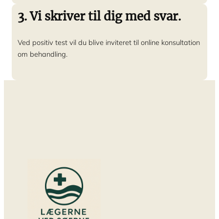
3. Vi skriver til dig med svar.
Ved positiv test vil du blive inviteret til online konsultation
om behandling.