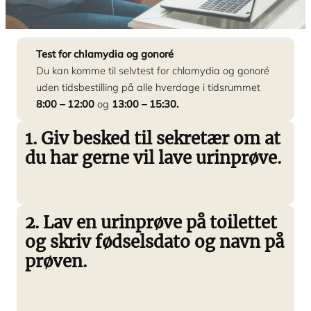
Test for chlamydia og gonoré
Du kan komme til selvtest for chlamydia og gonoré
uden tidsbestilling på alle hverdage i tidsrummet
8:00 – 12:00
og
13:00 – 15:30.
1. Giv besked til sekretær om at
du har gerne vil lave urinprøve.
2. Lav en urinprøve på toilettet
og skriv fødselsdato og navn på
prøven.