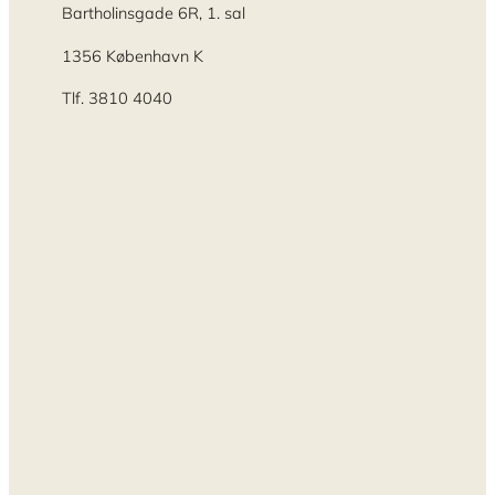
Bartholinsgade 6R, 1. sal
1356 København K
Tlf. 3810 4040