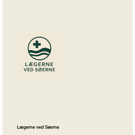
Lægerne ved Søerne