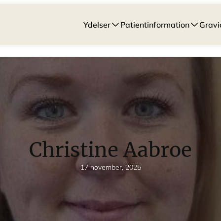
Ydelser
Patientinformation
Gravi
Christine Aabroe
17 november, 2025