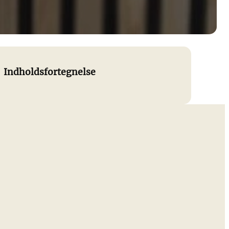
Indholdsfortegnelse