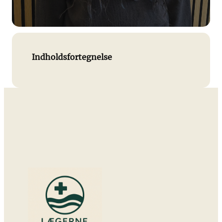
Indholdsfortegnelse