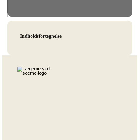
Indholdsfortegnelse