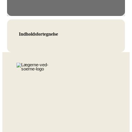
Indholdsfortegnelse