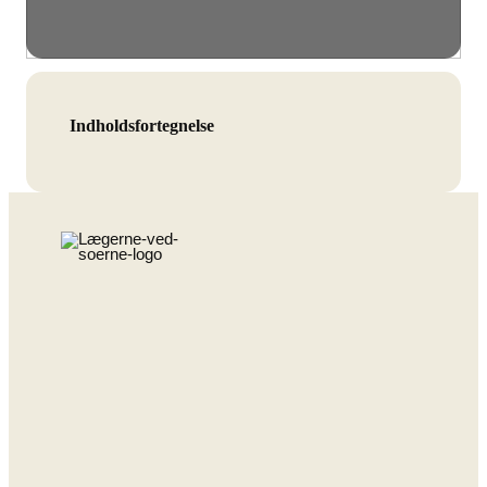
Indholdsfortegnelse