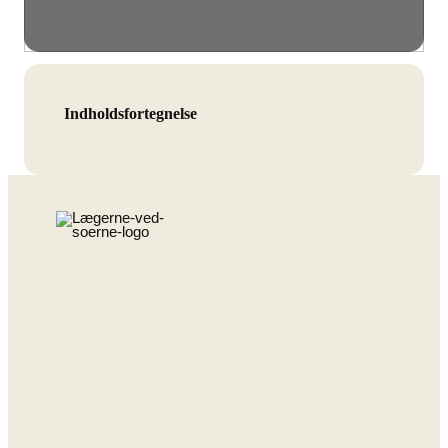
Indholdsfortegnelse